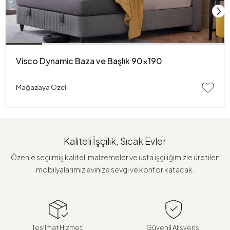
Visco Dynamic Baza ve Başlık 90x190
Mağazaya Özel
Kaliteli İşçilik, Sıcak Evler
Özenle seçilmiş kaliteli malzemeler ve usta işçiliğimizle üretilen
mobilyalarımız evinize sevgi ve konfor katacak.
Teslimat Hizmeti
Güvenli Alışveriş