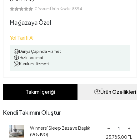
Ürün Kodu:
8394
0 Yorum
Mağazaya Özel
Yol Tarifi Al
Dünya Çapında Hizmet
Hızlı Teslimat
Kurulum Hizmeti
Takım İçeriği
Ürün Özellikleri
Kendi Takımını Oluştur
Winners' Sleep Baza ve Başlık
(90x190)
25.785,00 TL