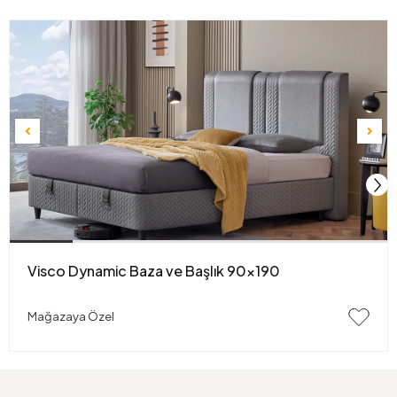
Visco Dynamic Baza ve Başlık 90x190
Mağazaya Özel