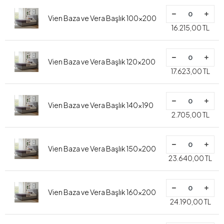
Vien Baza ve Vera Başlık 100x200
16.215,00 TL
Vien Baza ve Vera Başlık 120x200
17.623,00 TL
Vien Baza ve Vera Başlık 140x190
2.705,00 TL
Vien Baza ve Vera Başlık 150x200
23.640,00 TL
Vien Baza ve Vera Başlık 160x200
24.190,00 TL