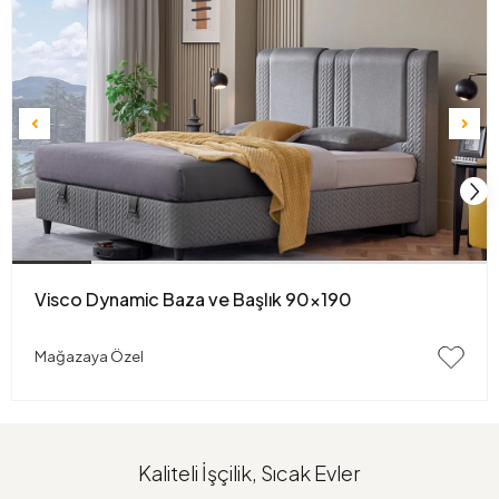
Visco Dynamic Baza ve Başlık 90x190
Mağazaya Özel
Kaliteli İşçilik, Sıcak Evler