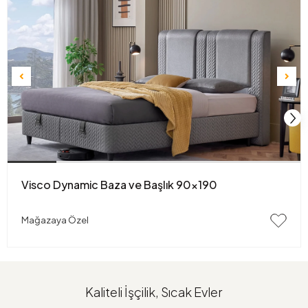
Visco Dynamic Baza ve Başlık 90x190
Mağazaya Özel
Kaliteli İşçilik, Sıcak Evler